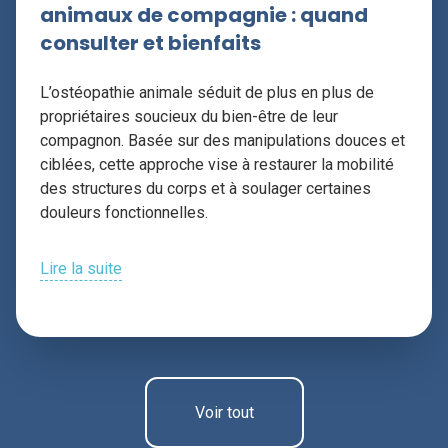
animaux de compagnie : quand
consulter et bienfaits
L’ostéopathie animale séduit de plus en plus de
propriétaires soucieux du bien-être de leur
compagnon. Basée sur des manipulations douces et
ciblées, cette approche vise à restaurer la mobilité
des structures du corps et à soulager certaines
douleurs fonctionnelles.
Lire la suite
Voir tout