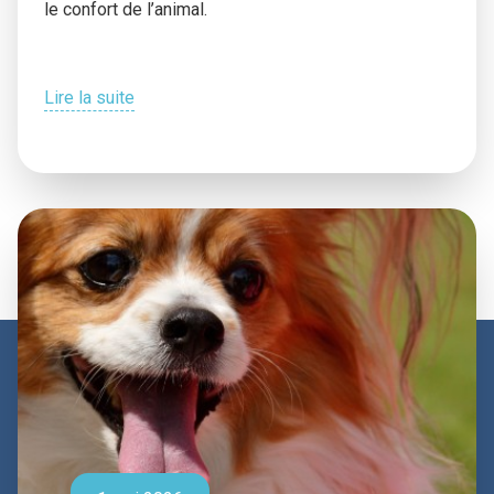
le confort de l’animal.
Lire la suite