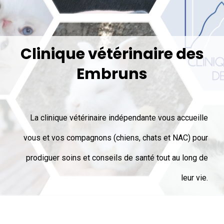
Clinique vétérinaire des
Embruns
La clinique vétérinaire indépendante vous accueille
vous et vos compagnons (chiens, chats et NAC) pour
prodiguer soins et conseils de santé tout au long de
leur vie.