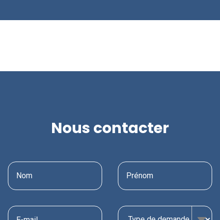
Nous contacter