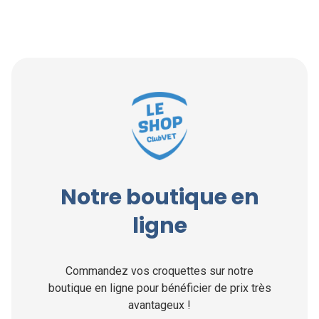
Notre boutique en
ligne
Commandez vos croquettes sur notre
boutique en ligne pour bénéficier de prix très
avantageux !