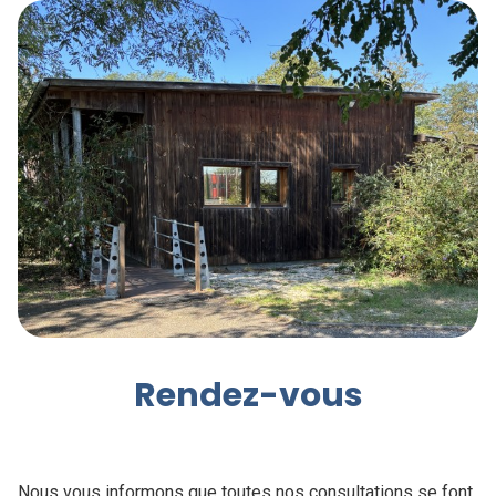
Rendez-vous
Nous vous informons que toutes nos consultations se font