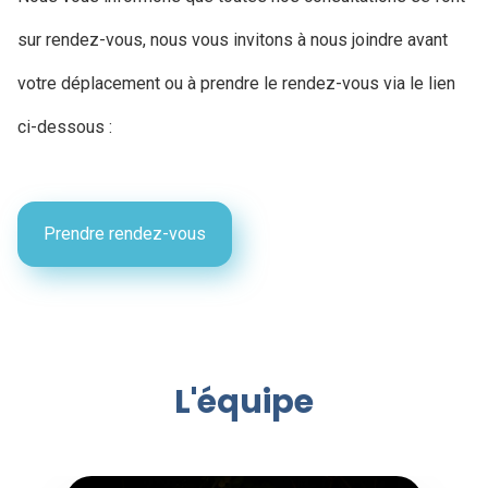
sur rendez-vous, nous vous invitons à nous joindre avant
votre déplacement ou à prendre le rendez-vous via le lien
ci-dessous :
Prendre rendez-vous
L'équipe