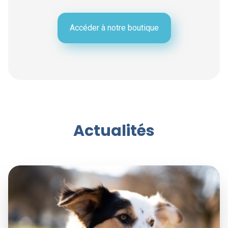
Accéder à notre boutique
Actualités