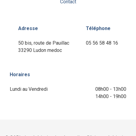
Contact
Adresse
Téléphone
50 bis, route de Pauillac
05 56 58 48 16
33290 Ludon medoc
Horaires
Lundi au Vendredi
08h00 - 13h00
14h00 - 19h00