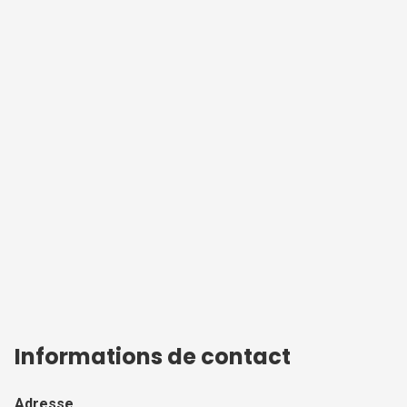
Informations de contact
Adresse