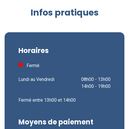
Infos pratiques
Horaires
Fermé
Lundi au Vendredi
08h00 - 13h00
14h00 - 19h00
Fermé entre 13h00 et 14h00
Moyens de paiement