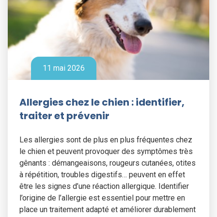
11 mai 2026
Allergies chez le chien : identifier,
traiter et prévenir
Les allergies sont de plus en plus fréquentes chez
le chien et peuvent provoquer des symptômes très
gênants : démangeaisons, rougeurs cutanées, otites
à répétition, troubles digestifs… peuvent en effet
être les signes d’une réaction allergique. Identifier
l’origine de l’allergie est essentiel pour mettre en
place un traitement adapté et améliorer durablement