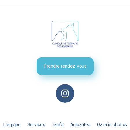
Prendre rendez-vous
L'équipe
Services
Tarifs
Actualités
Galerie photos