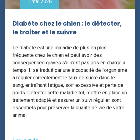
1 mai 2026
Diabète chez le chien : le détecter,
le traiter et le suivre
Le diabète est une maladie de plus en plus
fréquente chez le chien et peut avoir des
conséquences graves s’il n’est pas pris en charge à
temps. Il se traduit par une incapacité de l’organisme
à réguler correctement le taux de sucre dans le
sang, entraînant fatigue, soif excessive et perte de
poids. Détecter cette maladie tôt, mettre en place un
traitement adapté et assurer un suivi régulier sont
essentiels pour préserver la qualité de vie de votre
animal.