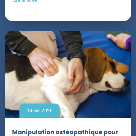
Lire la suite
14 avr. 2026
Manipulation ostéopathique pour