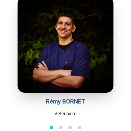
Rémy BORNET
Vétérinaire