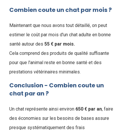
Combien coute un chat par mois ?
Maintenant que nous avons tout détaillé, on peut
estimer le coût par mois d'un chat adulte en bonne
santé autour des
55 € par mois.
Cela comprend des produits de qualité suffisante
pour que l'animal reste en bonne santé et des
prestations vétérinaires minimales.
Conclusion - Combien coute un
chat par an ?
Un chat représente ainsi environ
650 € par an
, faire
des économies sur les besoins de bases assure
presque systématiquement des frais