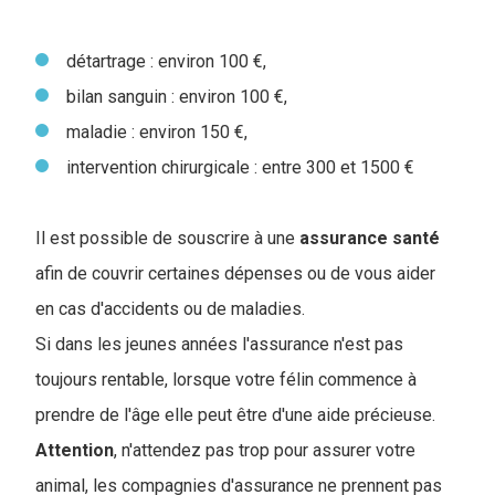
détartrage : environ 100 €,
bilan sanguin : environ 100 €,
maladie : environ 150 €,
intervention chirurgicale : entre 300 et 1500 €
Il est possible de souscrire à une
assurance
santé
afin de couvrir certaines dépenses ou de vous aider
en cas d'accidents ou de maladies.
Si dans les jeunes années l'assurance n'est pas
toujours rentable, lorsque votre félin commence à
prendre de l'âge elle peut être d'une aide précieuse.
Attention
, n'attendez pas trop pour assurer votre
animal, les compagnies d'assurance ne prennent pas