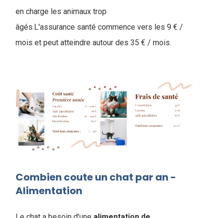
en charge les animaux trop
âgés.L'assurance santé commence vers les 9 € /
mois et peut atteindre autour des 35 € / mois.
Combien coute un chat par an -
Alimentation
Le chat a besoin d'une
alimentation
de