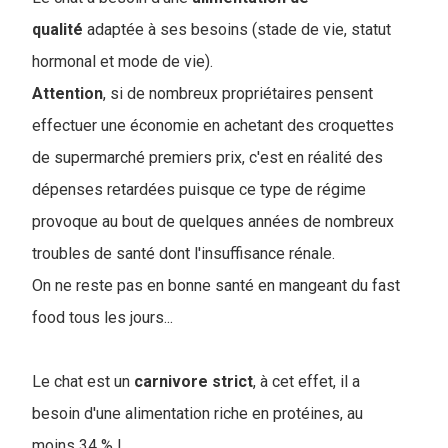
qualité
adaptée à ses besoins (stade de vie, statut
hormonal et mode de vie).
Attention
, si de nombreux propriétaires pensent
effectuer une économie en achetant des croquettes
de supermarché premiers prix, c'est en réalité des
dépenses retardées puisque ce type de régime
provoque au bout de quelques années de nombreux
troubles de santé dont l'insuffisance rénale.
On ne reste pas en bonne santé en mangeant du fast
food tous les jours...
Le chat est un
carnivore
strict
, à cet effet, il a
besoin d'une alimentation riche en protéines, au
moins 34 % !