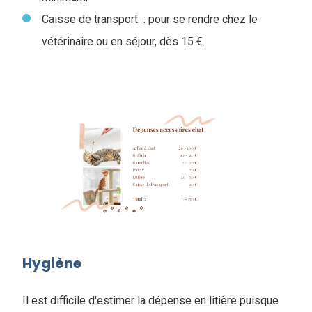
Caisse de transport : pour se rendre chez le
vétérinaire ou en séjour, dès 15 €.
Hygiène
Il est difficile d'estimer la dépense en litière puisque