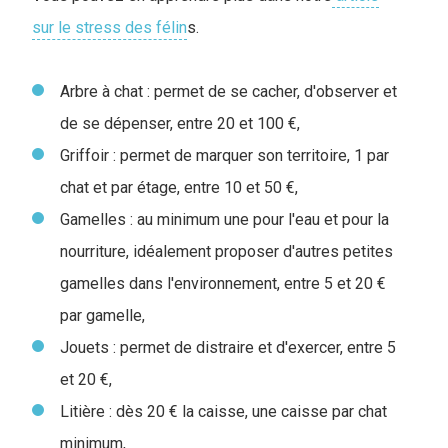
sur le stress des félin
s.
Arbre à chat : permet de se cacher, d'observer et
de se dépenser, entre 20 et 100 €,
Griffoir : permet de marquer son territoire, 1 par
chat et par étage, entre 10 et 50 €,
Gamelles : au minimum une pour l'eau et pour la
nourriture, idéalement proposer d'autres petites
gamelles dans l'environnement, entre 5 et 20 €
par gamelle,
Jouets : permet de distraire et d'exercer, entre 5
et 20 €,
Litière : dès 20 € la caisse, une caisse par chat
minimum,