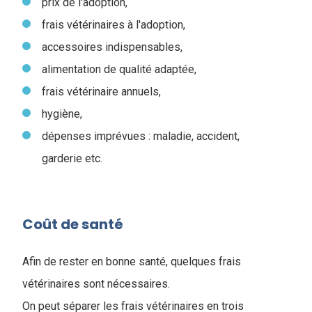
prix de l'adoption,
frais vétérinaires à l'adoption,
accessoires indispensables,
alimentation de qualité adaptée,
frais vétérinaire annuels,
hygiène,
dépenses imprévues : maladie, accident,
garderie etc.
Coût de santé
Afin de rester en bonne santé, quelques frais
vétérinaires sont nécessaires.
On peut séparer les frais vétérinaires en trois