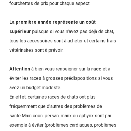
fourchettes de prix pour chaque aspect.
La première année représente un coût
supérieur
puisque si vous n'avez pas déjà de chat,
tous les accessoires sont à acheter et certains frais
vétérinaires sont à prévoir.
Attention
à bien vous renseigner sur la
race
et à
éviter les races à grosses prédispositions si vous
avez un budget modeste.
En effet, certaines races de chats ont plus
fréquemment que d'autres des problèmes de
santé.Main coon, persan, manx ou sphynx sont par
exemple à éviter (problèmes cardiaques, problèmes