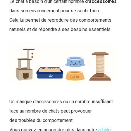
Le chat a besoin d'un certain nombre
d'accessoires
dans son environnement pour se sentir bien.
Cela lui permet de reproduire des comportements
naturels et de répondre à ses besoins essentiels.
Un manque d'accessoires ou un nombre insuffisant
face au nombre de chats peut provoquer
des troubles du comportement.
Vous pouvez en apprendre plus dans notre
article