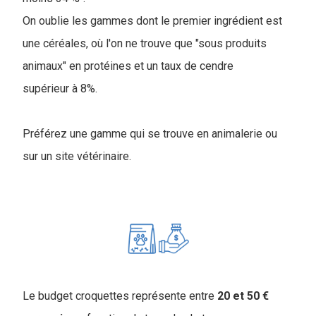
On oublie les gammes dont le premier ingrédient est
une céréales, où l'on ne trouve que "sous produits
animaux" en protéines et un taux de cendre
supérieur à 8%.
Préférez une gamme qui se trouve en animalerie ou
sur un site vétérinaire.
Le budget croquettes représente entre
20 et 50 €