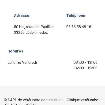
Adresse
Téléphone
50 bis, route de Pauillac
05 56 58 48 16
33290 Ludon medoc
Horaires
Lundi au Vendredi
08h00 - 13h00
14h00 - 19h00
© SARL de vétérinaire des écureuils - Clinique vétérinaire