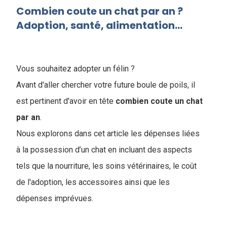
Combien coute un chat par an ?
Adoption, santé, alimentation...
Vous souhaitez adopter un félin ?
Avant d'aller chercher votre future boule de poils, il
est pertinent d'avoir en tête
combien coute un chat
par an
.
Nous explorons dans cet article les dépenses liées
à la possession d’un chat en incluant des aspects
tels que la nourriture, les soins vétérinaires, le coût
de l'adoption, les accessoires ainsi que les
dépenses imprévues.