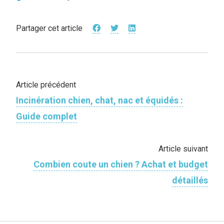
Partager cet article
Article précédent
Incinération chien, chat, nac et équidés :
Guide complet
Article suivant
Combien coute un chien ? Achat et budget
détaillés