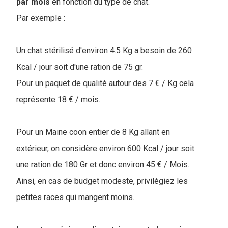
par mois
en fonction du type de chat.
Par exemple :
Un chat stérilisé d'environ 4.5 Kg a besoin de 260
Kcal / jour soit d'une ration de 75 gr.
Pour un paquet de qualité autour des 7 € / Kg cela
représente 18 € / mois.
Pour un Maine coon entier de 8 Kg allant en
extérieur, on considère environ 600 Kcal / jour soit
une ration de 180 Gr et donc environ 45 € / Mois.
Ainsi, en cas de budget modeste, privilégiez les
petites races qui mangent moins.