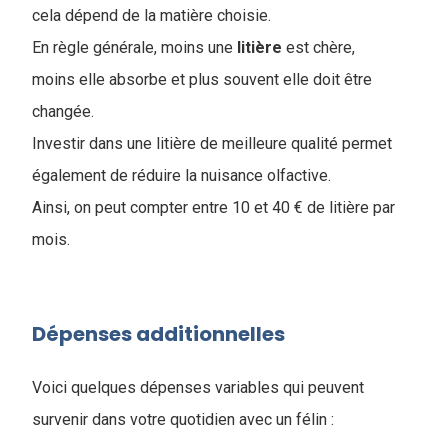
cela dépend de la matière choisie.
En règle générale, moins une
litière
est chère,
moins elle absorbe et plus souvent elle doit être
changée.
Investir dans une litière de meilleure qualité permet
également de réduire la nuisance olfactive.
Ainsi, on peut compter entre 10 et 40 € de litière par
mois.
Dépenses additionnelles
Voici quelques dépenses variables qui peuvent
survenir dans votre quotidien avec un félin :