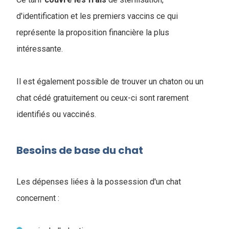
d'identification et les premiers vaccins ce qui
représente la proposition financière la plus
intéressante.
Il est également possible de trouver un chaton ou un
chat cédé gratuitement ou ceux-ci sont rarement
identifiés ou vaccinés.
Besoins de base du chat
Les dépenses liées à la possession d'un chat
concernent :