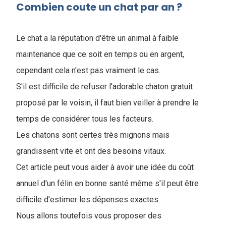
Combien coute un chat par an ?
Le chat a la réputation d'être un animal à faible
maintenance que ce soit en temps ou en argent,
cependant cela n'est pas vraiment le cas.
S'il est difficile de refuser l'adorable chaton gratuit
proposé par le voisin, il faut bien veiller à prendre le
temps de considérer tous les facteurs.
Les chatons sont certes très mignons mais
grandissent vite et ont des besoins vitaux.
Cet article peut vous aider à avoir une idée du coût
annuel d'un félin en bonne santé même s'il peut être
difficile d'estimer les dépenses exactes.
Nous allons toutefois vous proposer des