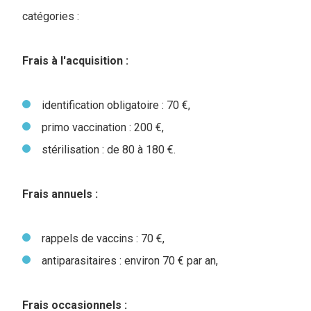
catégories :
Frais à l'acquisition :
identification obligatoire : 70 €,
primo vaccination : 200 €,
stérilisation : de 80 à 180 €.
Frais annuels :
rappels de vaccins : 70 €,
antiparasitaires : environ 70 € par an,
Frais occasionnels :