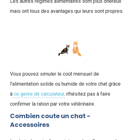
Les autres régimes alimentaires sont plus onéreux
mais ont tous des avantages qui leurs sont propres.
Vous pouvez simuler le coût mensuel de
l'alimentation solide ou humide de votre chat grâce
à
ce genre de calculateur,
n'hésitez pas à faire
confirmer la ration par votre vétérinaire.
Combien coute un chat -
Accessoires