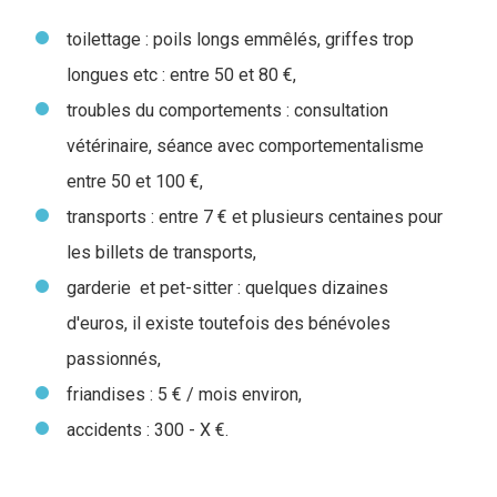
toilettage : poils longs emmêlés, griffes trop
longues etc : entre 50 et 80 €,
troubles du comportements : consultation
vétérinaire, séance avec comportementalisme
entre 50 et 100 €,
transports : entre 7 € et plusieurs centaines pour
les billets de transports,
garderie et pet-sitter : quelques dizaines
d'euros, il existe toutefois des bénévoles
passionnés,
friandises : 5 € / mois environ,
accidents : 300 - X €.