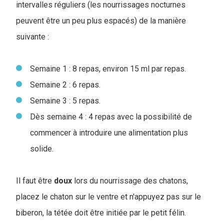
intervalles réguliers (les nourrissages nocturnes
peuvent être un peu plus espacés) de la manière
suivante :
Semaine 1 : 8 repas, environ 15 ml par repas.
Semaine 2 : 6 repas.
Semaine 3 : 5 repas.
Dès semaine 4 : 4 repas avec la possibilité de
commencer à introduire une alimentation plus
solide.
Il faut être
doux
lors du nourrissage des chatons,
placez le chaton sur le ventre et n'appuyez pas sur le
biberon, la tétée doit être initiée par le petit félin.