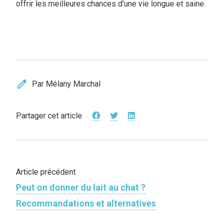
offrir les meilleures chances d’une vie longue et saine.
edit
Par Mélany Marchal
Partager cet article
Article précédent
Peut on donner du lait au chat ?
Recommandations et alternatives