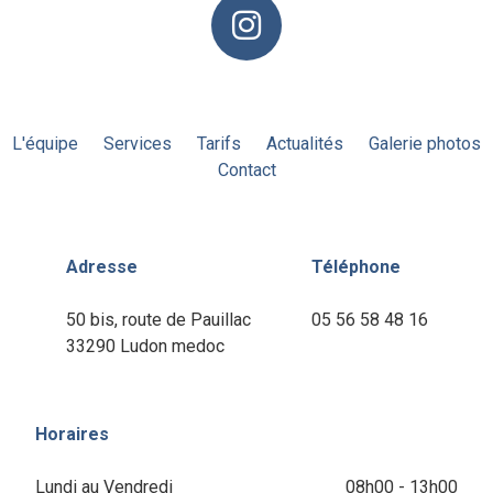
L'équipe
Services
Tarifs
Actualités
Galerie photos
Contact
Adresse
Téléphone
50 bis, route de Pauillac
05 56 58 48 16
33290 Ludon medoc
Horaires
Lundi au Vendredi
08h00 - 13h00