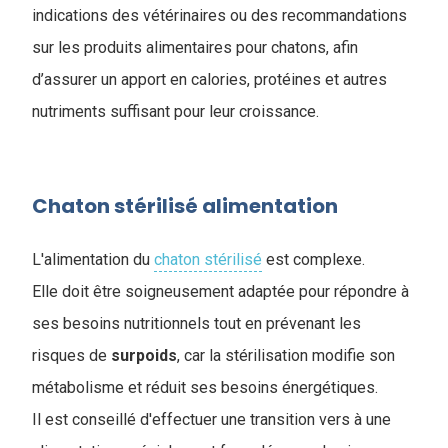
indications des vétérinaires ou des recommandations
sur les produits alimentaires pour chatons, afin
d’assurer un apport en calories, protéines et autres
nutriments suffisant pour leur croissance.
Chaton stérilisé alimentation
L'alimentation du
chaton stérilisé
est complexe.
Elle doit être soigneusement adaptée pour répondre à
ses besoins nutritionnels tout en prévenant les
risques de
surpoids
, car la stérilisation modifie son
métabolisme et réduit ses besoins énergétiques.
Il est conseillé d'effectuer une transition vers à une