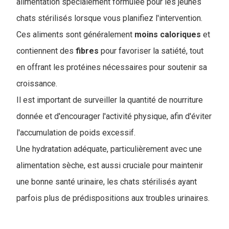
alimentation spécialement formulée pour les jeunes
chats stérilisés lorsque vous planifiez l'intervention.
Ces aliments sont généralement
moins
caloriques
et
contiennent des
fibres
pour favoriser la satiété, tout
en offrant les protéines nécessaires pour soutenir sa
croissance.
Il est important de surveiller la quantité de nourriture
donnée et d'encourager l'activité physique, afin d'éviter
l'accumulation de poids excessif.
Une hydratation adéquate, particulièrement avec une
alimentation sèche, est aussi cruciale pour maintenir
une bonne santé urinaire, les chats stérilisés ayant
parfois plus de prédispositions aux troubles urinaires.