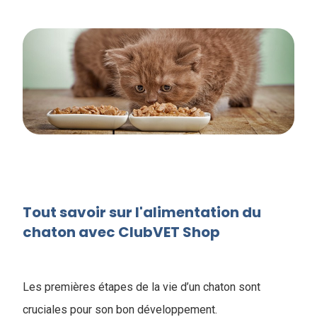
Tout savoir sur l'​alimentation du
chaton avec ClubVET Shop
Les premières étapes de la vie d’un chaton sont
cruciales pour son bon développement.