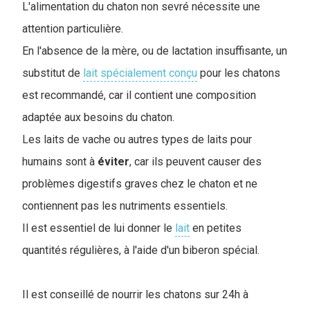
L'alimentation du chaton non sevré nécessite une
attention particulière.
En l'absence de la mère, ou de lactation insuffisante, un
substitut de
lait spécialement conçu
pour les chatons
est recommandé, car il contient une composition
adaptée aux besoins du chaton.
Les laits de vache ou autres types de laits pour
humains sont à
éviter
, car ils peuvent causer des
problèmes digestifs graves chez le chaton et ne
contiennent pas les nutriments essentiels.
Il est essentiel de lui donner le
lait
en petites
quantités régulières, à l'aide d'un biberon spécial.
Il est conseillé de nourrir les chatons sur 24h à