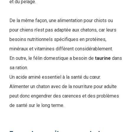
et du pelage.
De la même façon, une alimentation pour chiots ou
pour chiens n’est pas adaptée aux chatons, car leurs
besoins nutritionnels spécifiques en protéines,
minéraux et vitamines diffèrent considérablement.
En outre, le félin domestique a besoin de
taurine
dans
sa ration.
Un acide aminé essentiel à la santé du cœur.
Alimenter un chaton avec de la nourriture pour adulte
peut donc engendrer des carences et des problèmes
de santé sur le long terme.