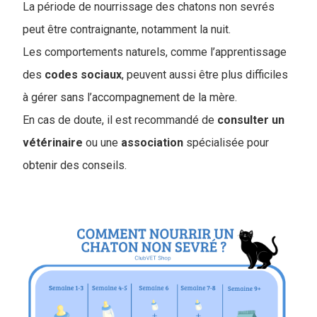
La période de nourrissage des chatons non sevrés
peut être contraignante, notamment la nuit.
Les comportements naturels, comme l’apprentissage
des
codes
sociaux
, peuvent aussi être plus difficiles
à gérer sans l’accompagnement de la mère.
En cas de doute, il est recommandé de
consulter un
vétérinaire
ou une
association
spécialisée pour
obtenir des conseils.