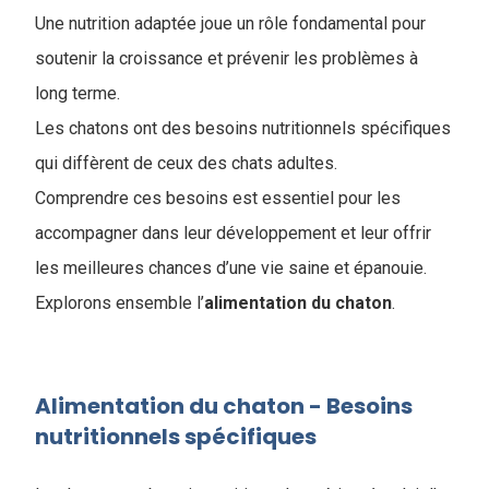
Une nutrition adaptée joue un rôle fondamental pour
soutenir la croissance et prévenir les problèmes à
long terme.
Les chatons ont des besoins nutritionnels spécifiques
qui diffèrent de ceux des chats adultes.
Comprendre ces besoins est essentiel pour les
accompagner dans leur développement et leur offrir
les meilleures chances d’une vie saine et épanouie.
Explorons ensemble l’​
alimentation du chaton
.
Alimentation du chaton - Besoins
nutritionnels spécifiques