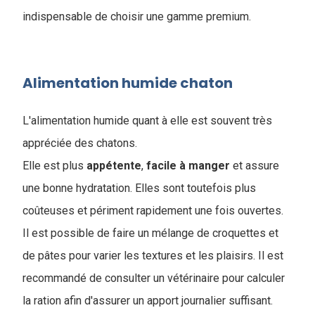
indispensable de choisir une gamme premium.
Alimentation humide chaton
L'alimentation humide quant à elle est souvent très
appréciée des chatons.
Elle est plus
appétente
,
facile
à
manger
et assure
une bonne hydratation. Elles sont toutefois plus
coûteuses et périment rapidement une fois ouvertes.
Il est possible de faire un mélange de croquettes et
de pâtes pour varier les textures et les plaisirs. Il est
recommandé de consulter un vétérinaire pour calculer
la ration afin d'assurer un apport journalier suffisant.