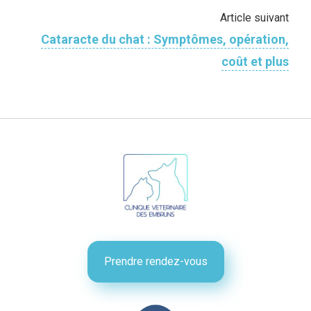
Article suivant
Cataracte du chat : Symptômes, opération,
coût et plus
Prendre rendez-vous