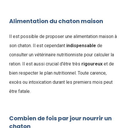
Alimentation du chaton maison
Il est possible de proposer une alimentation maison à
son chaton. Il est cependant
indispensable
de
consulter un vétérinaire nutritionniste pour calculer la
ration. Il est aussi crucial d'être très
rigoureux
et de
bien respecter le plan nutritionnel. Toute carence,
excès ou intoxication durant les premiers mois peut
être fatale.
Combien de fois par jour nourrir un
chaton