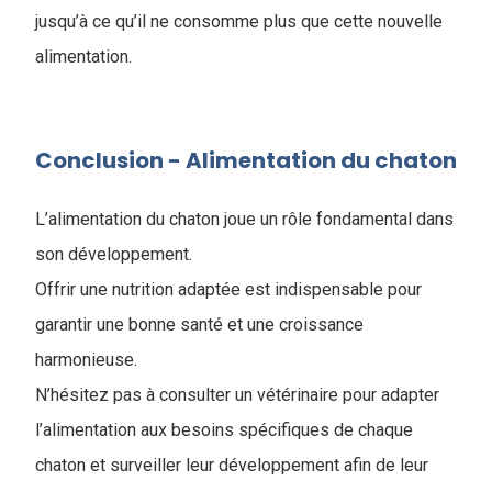
jusqu’à ce qu’il ne consomme plus que cette nouvelle
alimentation.
Conclusion - ​Alimentation du chaton
L’alimentation du chaton joue un rôle fondamental dans
son développement.
Offrir une nutrition adaptée est indispensable pour
garantir une bonne santé et une croissance
harmonieuse.
N’hésitez pas à consulter un vétérinaire pour adapter
l’alimentation aux besoins spécifiques de chaque
chaton et surveiller leur développement afin de leur