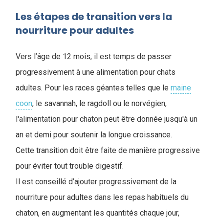
Les étapes de transition vers la
nourriture pour adultes
Vers l’âge de 12 mois, il est temps de passer
progressivement à une alimentation pour chats
adultes. Pour les races géantes telles que le
maine
coon
, le savannah, le ragdoll ou le norvégien,
l'alimentation pour chaton peut être donnée jusqu'à un
an et demi pour soutenir la longue croissance.
Cette transition doit être faite de manière progressive
pour éviter tout trouble digestif.
Il est conseillé d’ajouter progressivement de la
nourriture pour adultes dans les repas habituels du
chaton, en augmentant les quantités chaque jour,