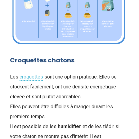
Croquettes chatons
Les
croquettes
sont une option pratique. Elles se
stockent facilement, ont une densité énergétique
élevée et sont plutôt abordables.
Elles peuvent être difficiles à manger durant les
premiers temps.
Il est possible de les
humidifier
et de les tiédir si
votre chaton ne montre pas d'intérêt. Il est