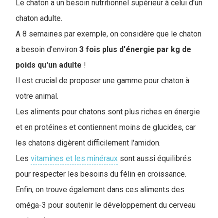
Le chaton a un besoin nutritionnel supérieur à celui d'un
chaton adulte.
A 8 semaines par exemple, on considère que le chaton
a besoin d'environ
3 fois plus d'énergie par kg de
poids qu'un adulte
!
Il est crucial de proposer une gamme pour chaton à
votre animal.
Les aliments pour chatons sont plus riches en énergie
et en protéines et contiennent moins de glucides, car
les chatons digèrent difficilement l'amidon.
Les
vitamines et les minéraux
sont aussi équilibrés
pour respecter les besoins du félin en croissance.
Enfin, on trouve également dans ces aliments des
oméga-3 pour soutenir le développement du cerveau