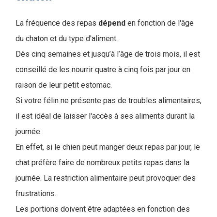
La fréquence des repas
dépend
en fonction de l'âge
du chaton et du type d'aliment.
Dès cinq semaines et jusqu’à l’âge de trois mois, il est
conseillé de les nourrir quatre à cinq fois par jour en
raison de leur petit estomac.
Si votre félin ne présente pas de troubles alimentaires,
il est idéal de laisser l'accès à ses aliments durant la
journée.
En effet, si le chien peut manger deux repas par jour, le
chat préfère faire de nombreux petits repas dans la
journée. La restriction alimentaire peut provoquer des
frustrations.
Les portions doivent être adaptées en fonction des