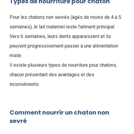
Types de nourriture pour chaton
Pour les chatons non sevrés (âgés de moins de 4 à 5
semaines), le lait maternel reste l’aliment principal.
Vers 6 semaines, leurs dents apparaissent et ils
peuvent progressivement passer à une alimentation
mixte.
Il existe plusieurs types de nourriture pour chatons,
chacun présentant des avantages et des
inconvénients.
Comment nourrir un chaton non
sevré