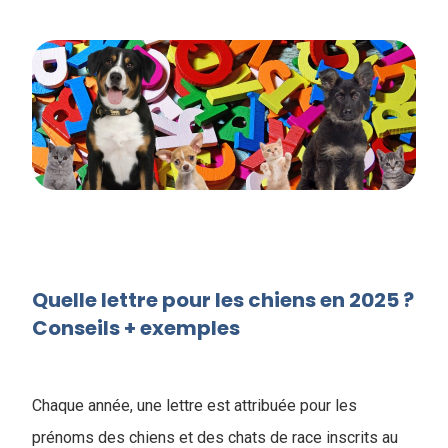
Quelle lettre pour les chiens en 2025 ?
Conseils + exemples
Chaque année, une lettre est attribuée pour les
prénoms des chiens et des chats de race inscrits au