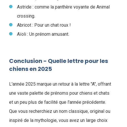
Astride : comme la panthère voyante de Animal
crossing.
Abricot : Pour un chat roux !
Aïoli : Un prénom amusant.
Conclusion - Quelle lettre pour les
chiens en 2025
L'année 2025 marque un retour à la lettre "A", offrant
une vaste palette de prénoms pour chiens et chats
et un peu plus de facilité que l'année précédente.
Que vous recherchiez un nom classique, original ou
inspiré de la mythologie, vous avez un large choix