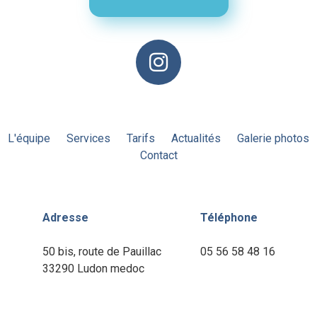
L'équipe
Services
Tarifs
Actualités
Galerie photos
Contact
Adresse
Téléphone
50 bis, route de Pauillac
05 56 58 48 16
33290 Ludon medoc