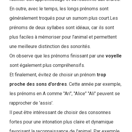
En outre, avec le temps, les longs prénoms sont
généralement troqués pour un surnom plus court.Les
prénoms de deux syllabes sont idéaux, car ils sont
plus faciles à mémoriser pour l’animal et permettent
une meilleure distinction des sonorités.
On observe que les prénoms finissant par une
voyelle
sont également plus compréhensifs.
Et finalement, évitez de choisir un prénom
trop
proche
des
sons
d'ordres
. Cette année par exemple,
les prénoms en A comme "Ari", "Alice" "Ali" peuvent se
rapprocher de 'assis'.
Il peut être intéressant de choisir des consonnes
fortes pour une intonation plus claire et dynamique
favorisant la reconnaissance de l'animal. Par exemple,