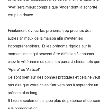
"Ava" sera mieux compris que "Ange" dont la sonorité
est plus douce.
Finalement, évitez les prénoms trop proches des
autres animaux de la maison afin d'éviter les
incompréhensions. Et les prénoms rigolos sur le
moment, mais qui peuvent être difficiles à assumer
chez le vétérinaire ou dans les parcs à chiens tels que
"Apero" ou "Asticot".
Ce sont bien-sûr des bonnes pratiques et cela ne veut
pas dire que votre chien n'arrivera pas à apprendre un
prénom plus long.
Il faudra seulement un peu plus de patience et de soin
à la prononciation.