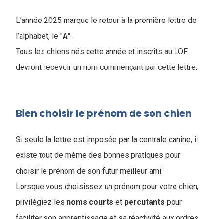
L’année 2025 marque le retour à la première lettre de
l’alphabet, le "
A
"
.
Tous les chiens nés cette année et inscrits au LOF
devront recevoir un nom commençant par cette lettre.
Bien choisir le prénom de son chien
Si seule la lettre est imposée par la centrale canine, il
existe tout de même des bonnes pratiques pour
choisir le prénom de son futur meilleur ami.
Lorsque vous choisissez un prénom pour votre chien,
privilégiez les
noms
courts
et
percutants
pour
faciliter son apprentissage et sa réactivité aux ordres.