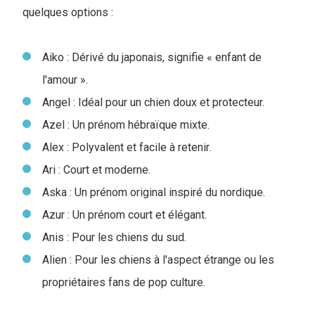
quelques options :
Aiko : Dérivé du japonais, signifie « enfant de
l'amour ».
Angel : Idéal pour un chien doux et protecteur.
Azel : Un prénom hébraïque mixte.
Alex : Polyvalent et facile à retenir.
Ari : Court et moderne.
Aska : Un prénom original inspiré du nordique.
Azur : Un prénom court et élégant.
Anis : Pour les chiens du sud.
Alien : Pour les chiens à l'aspect étrange ou les
propriétaires fans de pop culture.