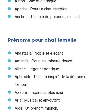
Aston : Chic et distingué.
Apache : Pour un chat intrépide.
Anchois : Un nom de poisson amusant.
Prénoms pour chat femelle
Anastasia : Noble et élégant.
Amande : Pour une minette douce.
Alizée : Léger et poétique.
Aphrodite : Un nom inspiré de la déesse de
l’amour.
Azzura : Inspiré du bleu azur.
Aria : Musical et envoûtant.
Aloe : Un prénom mignon.