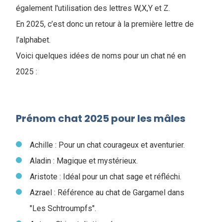
également l'utilisation des lettres W,X,Y et Z.
En 2025, c’est donc un retour à la première lettre de
l’alphabet.
Voici quelques idées de noms pour un chat né en
2025 :
Prénom chat 2025 pour les mâles
Achille : Pour un chat courageux et aventurier.
Aladin : Magique et mystérieux.
Aristote : Idéal pour un chat sage et réfléchi.
Azrael : Référence au chat de Gargamel dans
"Les Schtroumpfs".