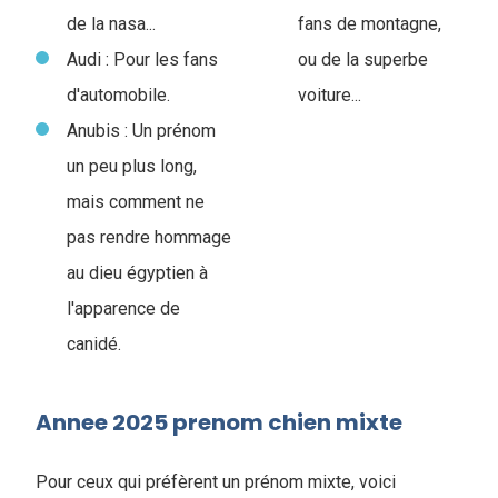
de la nasa...
fans de montagne,
Audi : Pour les fans
ou de la superbe
d'automobile.
voiture...
Anubis : Un prénom
un peu plus long,
mais comment ne
pas rendre hommage
au dieu égyptien à
l'apparence de
canidé.
Annee 2025 prenom chien mixte
Pour ceux qui préfèrent un prénom mixte, voici