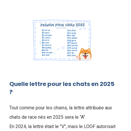
Quelle lettre pour les chats en 2025
?
Tout comme pour les chiens, la lettre attribuée aux
chats de race nés en 2025 sera le "A".
En 2024, la lettre était le "V", mais le LOOF autorisait