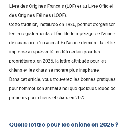
Livre des Origines Français (LOF) et au Livre Officiel
des Origines Félines (LOOF).
Cette tradition, instaurée en 1926, permet d’organiser
les enregistrements et facilite le repérage de l’année
de naissance d’un animal. Si l'année dernière, la lettre
imposée a représenté un défi certain pour les
propriétaires, en 2025, la lettre attribuée pour les
chiens et les chats se montre plus inspirante.
Dans cet article, vous trouverez les bonnes pratiques
pour nommer son animal ainsi que quelques idées de
prénoms pour chiens et chats en 2025.
Quelle lettre pour les chiens en 2025 ?