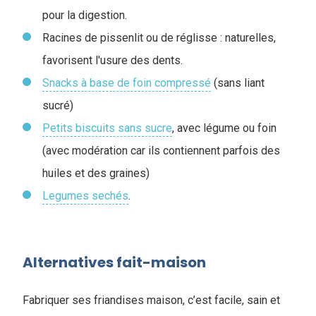
pour la digestion.
Racines de pissenlit ou de réglisse : naturelles,
favorisent l'usure des dents.
Snacks à base de foin compressé
(sans liant
sucré)
Petits biscuits sans sucre
, avec légume ou foin
(avec modération car ils contiennent parfois des
huiles et des graines)
Legumes sechés
.
Alternatives fait-maison
Fabriquer ses friandises maison, c’est facile, sain et