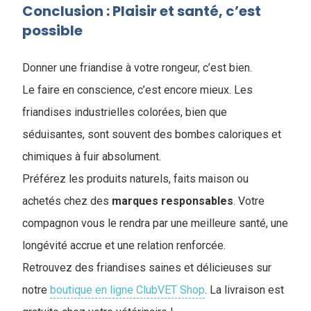
Conclusion : Plaisir et santé, c’est
possible
Donner une friandise à votre rongeur, c’est bien.
Le faire en conscience, c’est encore mieux. Les
friandises industrielles colorées, bien que
séduisantes, sont souvent des bombes caloriques et
chimiques à fuir absolument.
Préférez les produits naturels, faits maison ou
achetés chez des
marques
responsables
. Votre
compagnon vous le rendra par une meilleure santé, une
longévité accrue et une relation renforcée.
Retrouvez des friandises saines et délicieuses sur
notre
boutique en ligne ClubVET Shop
. La livraison est