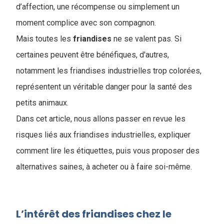
d’affection, une récompense ou simplement un
moment complice avec son compagnon.
Mais toutes les
friandises
ne se valent pas. Si
certaines peuvent être bénéfiques, d'autres,
notamment les friandises industrielles trop colorées,
représentent un véritable danger pour la santé des
petits animaux.
Dans cet article, nous allons passer en revue les
risques liés aux friandises industrielles, expliquer
comment lire les étiquettes, puis vous proposer des
alternatives saines, à acheter ou à faire soi-même.
L’intérêt des friandises chez le