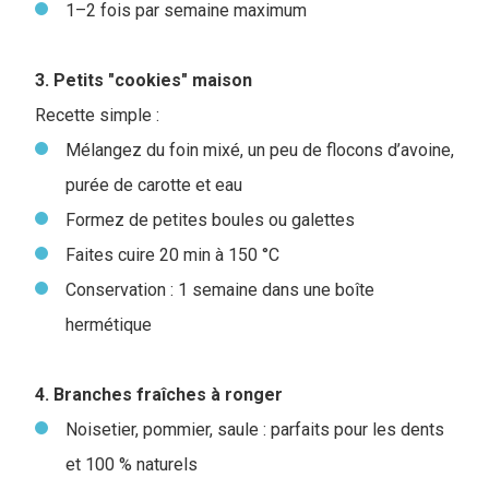
1–2 fois par semaine maximum
3. Petits "cookies" maison
Recette simple :
Mélangez du foin mixé, un peu de flocons d’avoine,
purée de carotte et eau
Formez de petites boules ou galettes
Faites cuire 20 min à 150 °C
Conservation : 1 semaine dans une boîte
hermétique
4. Branches fraîch
es à ronger
Noisetier, pommier, saule : parfaits pour les dents
et 100 % naturels