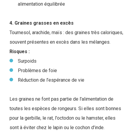
alimentation équilibrée
4. Graines grasses en excès
Tournesol, arachide, maïs : des graines très caloriques,
souvent présentes en excès dans les mélanges.
Risques :
Surpoids
Problèmes de foie
Réduction de l’espérance de vie
Les graines ne font pas partie de l'alimentation de
toutes les espèces de rongeurs. Si elles sont bonnes
pour la gerbille, le rat, l'octodon ou le hamster, elles
sont à éviter chez le lapin ou le cochon d'inde.