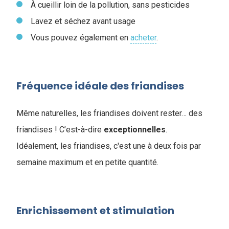
À cueillir loin de la pollution, sans pesticides
Lavez et séchez avant usage
Vous pouvez également en
acheter
.
Fréquence idéale des friandises
Même naturelles, les friandises doivent rester… des
friandises ! C’est-à-dire
exceptionnelles
.
Idéalement, les friandises, c'est une à deux fois par
semaine maximum et en petite quantité.
Enrichissement et stimulation