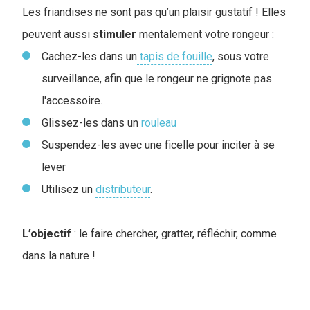
Les friandises ne sont pas qu’un plaisir gustatif ! Elles
peuvent aussi
stimuler
mentalement votre rongeur :
Cachez-les dans un
tapis de fouille
, sous votre
surveillance, afin que le rongeur ne grignote pas
l'accessoire.
Glissez-les dans un
rouleau
Suspendez-les avec une ficelle pour inciter à se
lever
Utilisez un
distributeur
.
L’objectif
: le faire chercher, gratter, réfléchir, comme
dans la nature !