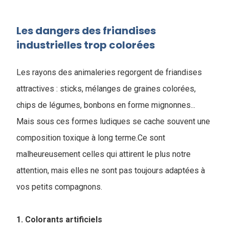
Les dangers des friandises
industrielles trop colorées
Les rayons des animaleries regorgent de friandises
attractives : sticks, mélanges de graines colorées,
chips de légumes, bonbons en forme mignonnes...
Mais sous ces formes ludiques se cache souvent une
composition toxique à long terme.Ce sont
malheureusement celles qui attirent le plus notre
attention, mais elles ne sont pas toujours adaptées à
vos petits compagnons.
1. Colorants artificiels