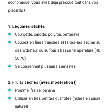
économique. Vous avez déjà presque tout dans vos
placards !
1. Légumes séchés
Courgette, carotte, poivron, betterave
Coupez en fines tranches et faites-les sécher au
deshydrateur ou au four à basse température (40–
50 °C)
Se conservent plusieurs semaines
2. Fruits séchés (avec modération !)
Pomme, fraise, banane
Utiliser en très petites quantités (riches en sucre
naturel)