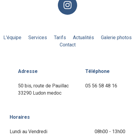
L'équipe
Services
Tarifs
Actualités
Galerie photos
Contact
Adresse
Téléphone
50 bis, route de Pauillac
05 56 58 48 16
33290 Ludon medoc
Horaires
Lundi au Vendredi
08h00 - 13h00