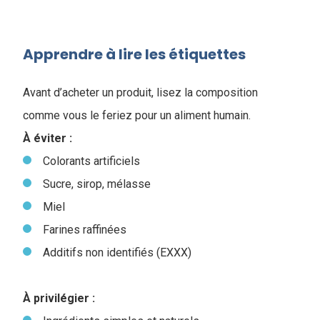
Apprendre à lire les étiquettes
Avant d’acheter un produit, lisez la composition
comme vous le feriez pour un aliment humain.
À éviter :
Colorants artificiels
Sucre, sirop, mélasse
Miel
Farines raffinées
Additifs non identifiés (EXXX)
À privilégier :