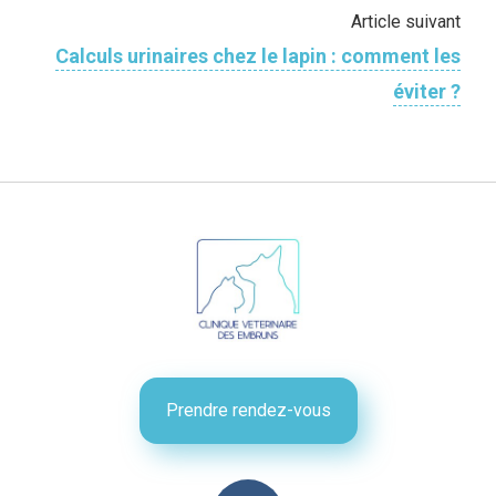
Article suivant
Calculs urinaires chez le lapin : comment les
éviter ?
Prendre rendez-vous