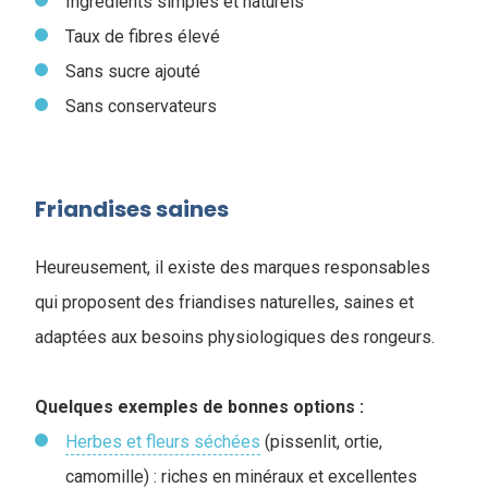
Ingrédients simples et naturels
Taux de fibres élevé
Sans sucre ajouté
Sans conservateurs
Friandises saines
Heureusement, il existe des marques responsables
qui proposent des friandises naturelles, saines et
adaptées aux besoins physiologiques des rongeurs.
Quelques exemples de bonnes options :
Herbes et fleurs séchées
(pissenlit, ortie,
camomille) : riches en minéraux et excellentes