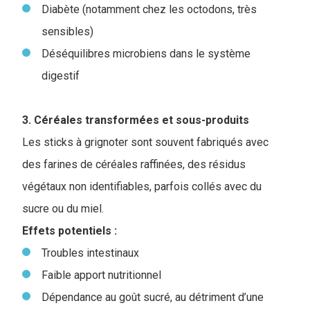
Diabète (notamment chez les octodons, très
sensibles)
Déséquilibres microbiens dans le système
digestif
3. Céréales transformées et sous-produits
Les sticks à grignoter sont souvent fabriqués avec
des farines de céréales raffinées, des résidus
végétaux non identifiables, parfois collés avec du
sucre ou du miel.
Effets potentiels :
Troubles intestinaux
Faible apport nutritionnel
Dépendance au goût sucré, au détriment d’une