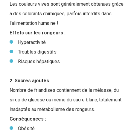
Les couleurs vives sont généralement obtenues grâce
à des colorants chimiques, parfois interdits dans
l’alimentation humaine !
Effets sur les rongeurs :
Hyperactivité
Troubles digestifs
Risques hépatiques
2. Sucres ajoutés
Nombre de friandises contiennent de la mélasse, du
sirop de glucose ou même du sucre blanc, totalement
inadaptés au métabolisme des rongeurs.
Conséquences :
Obésité