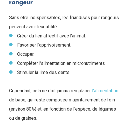
rongeur
Sans être indispensables, les friandises pour rongeurs
peuvent avoir leur utilité.
Créer du lien affectif avec l’animal.
Favoriser l’apprivoisement.
Occuper.
Compléter l’alimentation en micronutriments
Stimuler la lime des dents.
C
ependant, cela ne doit jamais remplacer
l’alimentation
de base, qui reste composée majoritairement de foin
(environ 80%) et, en fonction de l’espèce, de légumes
ou de graines.