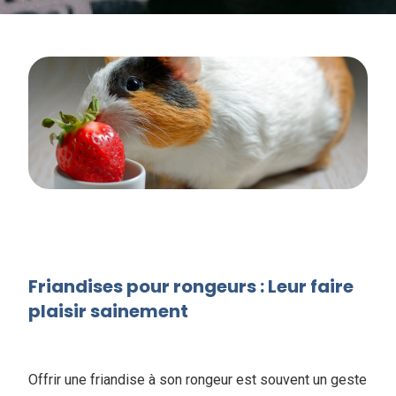
Friandises pour rongeurs : Leur faire
plaisir sainement
Offrir une friandise à son rongeur est souvent un geste