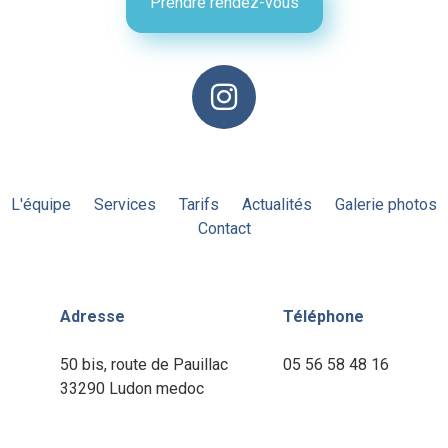
Prendre rendez-vous
L'équipe
Services
Tarifs
Actualités
Galerie photos
Contact
Adresse
Téléphone
50 bis, route de Pauillac
05 56 58 48 16
33290 Ludon medoc