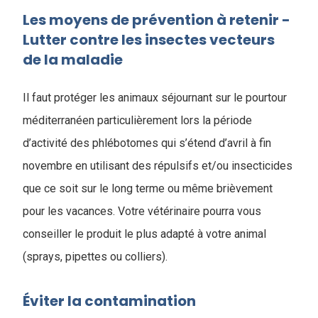
Les moyens de prévention à retenir -
Lutter contre les insectes vecteurs
de la maladie
Il faut protéger les animaux séjournant sur le pourtour
méditerranéen particulièrement lors la période
d’activité des phlébotomes qui s’étend d’avril à fin
novembre en utilisant des répulsifs et/ou insecticides
que ce soit sur le long terme ou même brièvement
pour les vacances. Votre vétérinaire pourra vous
conseiller le produit le plus adapté à votre animal
(sprays, pipettes ou colliers).
Éviter la contamination