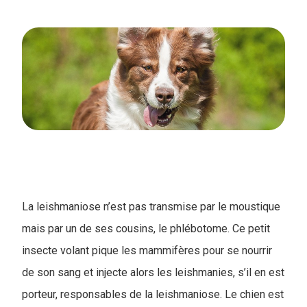
La leishmaniose n’est pas transmise par le moustique
mais par un de ses cousins, le phlébotome. Ce petit
insecte volant pique les mammifères pour se nourrir
de son sang et injecte alors les leishmanies, s’il en est
porteur, responsables de la leishmaniose. Le chien est