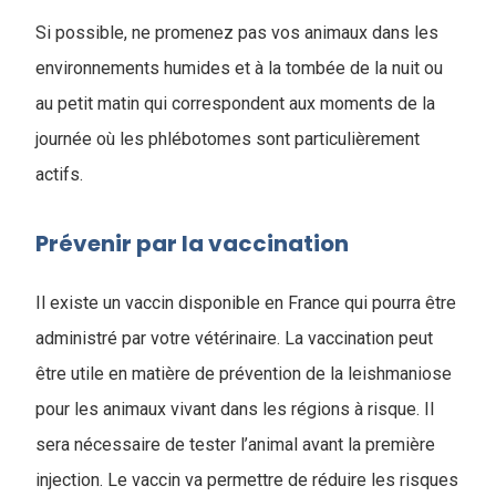
Si possible, ne promenez pas vos animaux dans les
environnements humides et à la tombée de la nuit ou
au petit matin qui correspondent aux moments de la
journée où les phlébotomes sont particulièrement
actifs.
Prévenir par la vaccination
Il existe un vaccin disponible en France qui pourra être
administré par votre vétérinaire. La vaccination peut
être utile en matière de prévention de la leishmaniose
pour les animaux vivant dans les régions à risque. Il
sera nécessaire de tester l’animal avant la première
injection. Le vaccin va permettre de réduire les risques