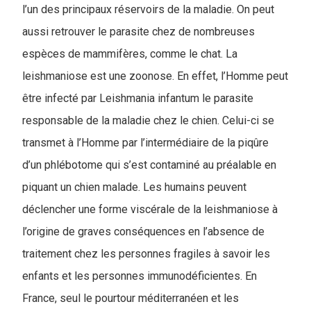
l’un des principaux réservoirs de la maladie. On peut
aussi retrouver le parasite chez de nombreuses
espèces de mammifères, comme le chat. La
leishmaniose est une zoonose. En effet, l’Homme peut
être infecté par Leishmania infantum le parasite
responsable de la maladie chez le chien. Celui-ci se
transmet à l’Homme par l’intermédiaire de la piqûre
d’un phlébotome qui s’est contaminé au préalable en
piquant un chien malade. Les humains peuvent
déclencher une forme viscérale de la leishmaniose à
l’origine de graves conséquences en l’absence de
traitement chez les personnes fragiles à savoir les
enfants et les personnes immunodéficientes. En
France, seul le pourtour méditerranéen et les