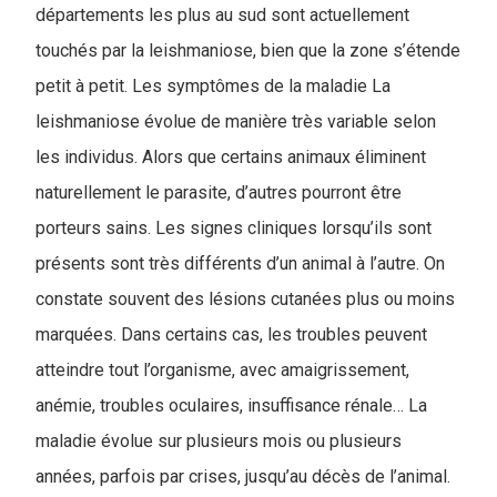
départements les plus au sud sont actuellement
touchés par la leishmaniose, bien que la zone s’étende
petit à petit. Les symptômes de la maladie La
leishmaniose évolue de manière très variable selon
les individus. Alors que certains animaux éliminent
naturellement le parasite, d’autres pourront être
porteurs sains. Les signes cliniques lorsqu’ils sont
présents sont très différents d’un animal à l’autre. On
constate souvent des lésions cutanées plus ou moins
marquées. Dans certains cas, les troubles peuvent
atteindre tout l’organisme, avec amaigrissement,
anémie, troubles oculaires, insuffisance rénale… La
maladie évolue sur plusieurs mois ou plusieurs
années, parfois par crises, jusqu’au décès de l’animal.