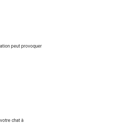
tation peut provoquer
votre chat à