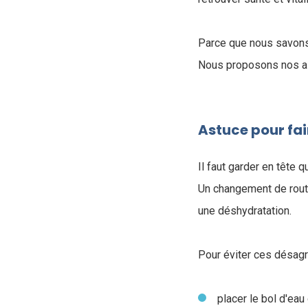
Parce que nous savons 
Nous proposons nos as
Astuce pour fai
Il faut garder en tête
Un changement de routi
une déshydratation.
Pour éviter ces désag
placer le bol d'eau