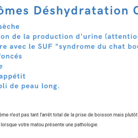
me n'est pas tant l'arrêt total de la prise de boisson mais plutôt
lorsque votre matou présente une pathologie.