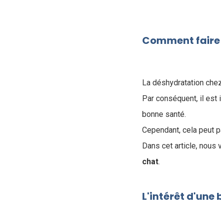
Comment faire b
La déshydratation chez
Par conséquent, il est
bonne santé.
Cependant, cela peut p
Dans cet article, nous
chat
.
L'intérêt d'une